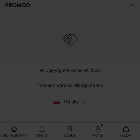
PROMOD
© Copyright Promod © 2026
*Zobacz warunki klikając na link
Polska
Strona główna
Menu
Szukaj
Konto
Koszyk