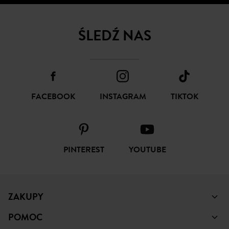
ŚLEDŹ NAS
FACEBOOK
INSTAGRAM
TIKTOK
PINTEREST
YOUTUBE
ZAKUPY
POMOC