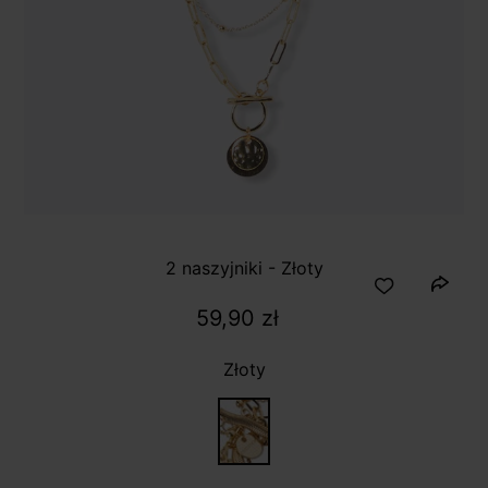
2 naszyjniki - Złoty
59,90 zł
Złoty