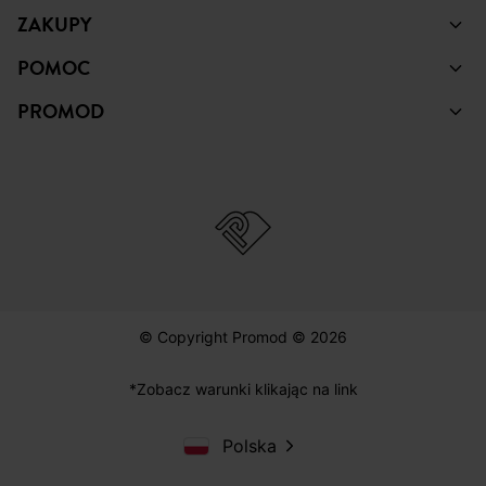
ZAKUPY
POMOC
PROMOD
© Copyright Promod © 2026
*Zobacz warunki klikając na link
Polska