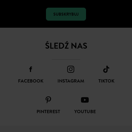
SUBSKRYBUJ
ŚLEDŹ NAS
FACEBOOK
INSTAGRAM
TIKTOK
PINTEREST
YOUTUBE