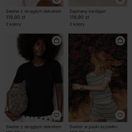
Sweter z okrągłym dekoltem
Zapinany kardigan
119,90 zł
119,90 zł
2 kolory
2 kolory
Sweter z okrągłym dekoltem
Sweter w paski szydełko