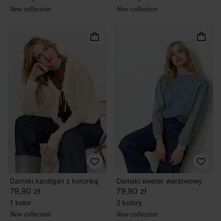
New collection
New collection
Damski kardigan z koronką
Damski sweter warstwowy
79,90 zł
79,90 zł
1 kolor
2 kolory
New collection
New collection