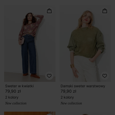
Sweter w kwiatki
Damski sweter warstwowy
79,90 zł
79,90 zł
2 kolory
2 kolory
New collection
New collection