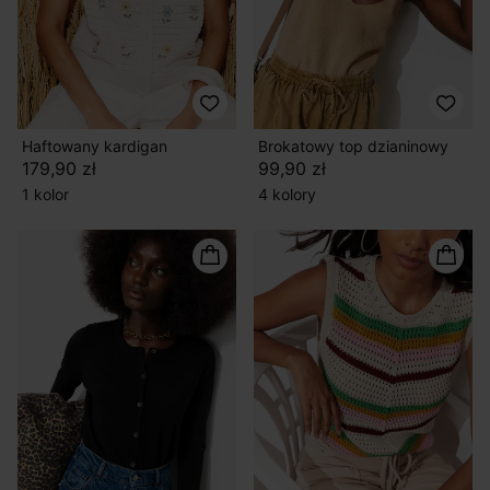
Haftowany kardigan
Brokatowy top dzianinowy
179,90 zł
99,90 zł
1 kolor
4 kolory