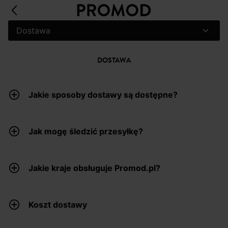
Dostawa
DOSTAWA
Jakie sposoby dostawy są dostępne?
Jak mogę śledzić przesyłkę?
Jakie kraje obsługuje Promod.pl?
Koszt dostawy