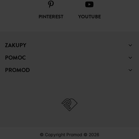
PINTEREST
YOUTUBE
ZAKUPY
POMOC
PROMOD
© Copyright Promod © 2026