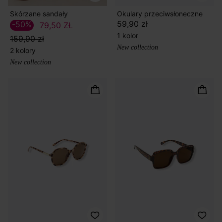
Skórzane sandały
Okulary przeciwsłoneczne
59,90 zł
-50%
79,50 ZŁ
1 kolor
159,90 zł
New collection
2 kolory
New collection