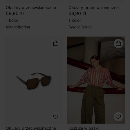
Okulary przeciwsłoneczne
Okulary przeciwsłoneczne
59,90 zł
64,90 zł
1 kolor
1 kolor
New collection
New collection
Okulary przeciwsłoneczne
Koszula w paski