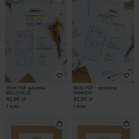
Wzór PDF sukienka
Wzór PDF - spódnica
BELLEVILLE
AMANDA
42,90 zł
42,90 zł
1 kolor
1 kolor