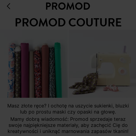
PROMOD COUTURE
Masz złote ręce? I ochotę na uszycie sukienki, bluzki
lub po prostu maski czy opaski na głowę.
Mamy dobrą wiadomość: Promod sprzedaje teraz
swoje najpiękniejsze materiały, aby zachęcić Cię do
kreatywności i uniknąć marnowania zapasów tkanin!