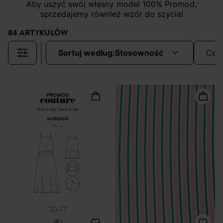
Aby uszyć swój własny model 100% Promod,
sprzedajemy również wzór do szycia!
84 ARTYKUŁÓW
sortuj według:
stosowność
cen