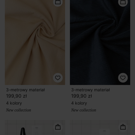
3-metrowy materiał
3-metrowy materiał
199,90 zł
199,90 zł
4 kolory
4 kolory
New collection
New collection