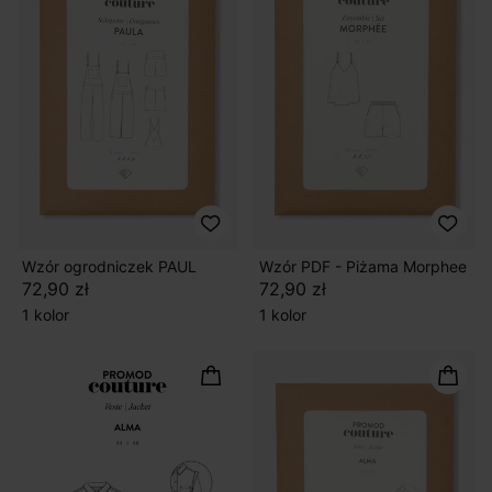
Wzór ogrodniczek PAUL
Wzór PDF - Piżama Morphee
72,90 zł
72,90 zł
1 kolor
1 kolor