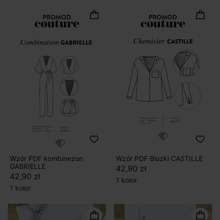
Wzór PDF kombinezon
Wzór PDF Bluzki CASTILLE
GABRIELLE
42,90 zł
42,90 zł
1 kolor
1 kolor