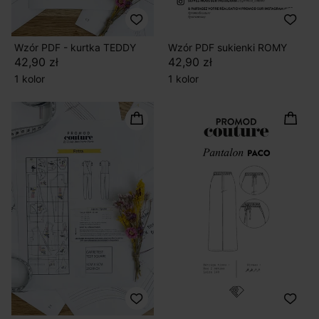
Wzór PDF - kurtka TEDDY
Wzór PDF sukienki ROMY
42,90 zł
42,90 zł
1 kolor
1 kolor