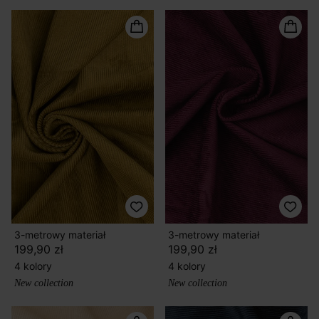
3-metrowy materiał
3-metrowy materiał
199,90 zł
199,90 zł
4 kolory
4 kolory
New collection
New collection