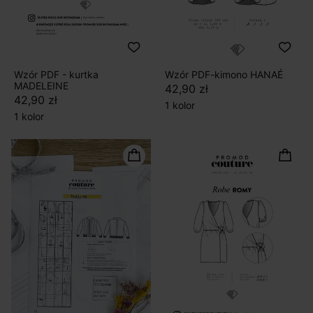
Wzór PDF - kurtka
Wzór PDF-kimono HANAÉ
MADELEINE
42,90 zł
42,90 zł
1 kolor
1 kolor