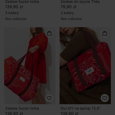
Zestaw Suzon torba
Zestaw do szycia Théa
139,90 zł
79,90 zł
3 kolory
2 kolory
New collection
New collection
Zestaw Suzon torba
Etui DIY na laptop 15,6"
139,90 zł
139,90 zł