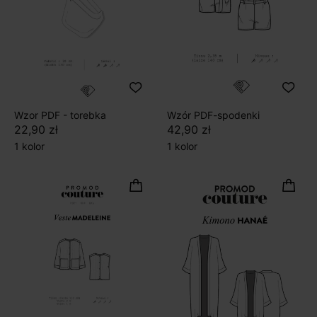
Wzor PDF - torebka
Wzór PDF-spodenki
22,90 zł
42,90 zł
1 kolor
1 kolor