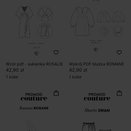
Wzór pdf - sukienka ROSALIE
Wykrój PDF bluzka ROMANE
42,90 zł
42,90 zł
1 kolor
1 kolor