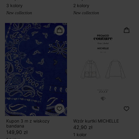
3 kolory
2 kolory
New collection
New collection
Kupon 3 m z wiskozy
Wzór kurtki MICHELLE
bandana
42,90 zł
149,90 zł
1 kolor