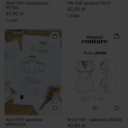
Wzór PDF kombinezon
Plik PDF spodnie PACO
PETRA
42,90 zł
42,90 zł
1 kolor
1 kolor
Wzór PDF spodenki
Wzór PDF - sukienka LEONIE
MENDOZA
42,90 zł