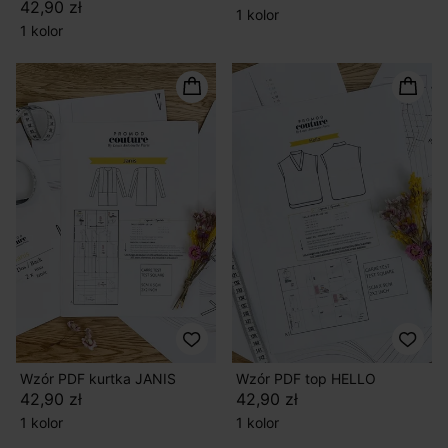
42,90 zł
1 kolor
1 kolor
Wzór PDF kurtka JANIS
Wzór PDF top HELLO
42,90 zł
42,90 zł
1 kolor
1 kolor