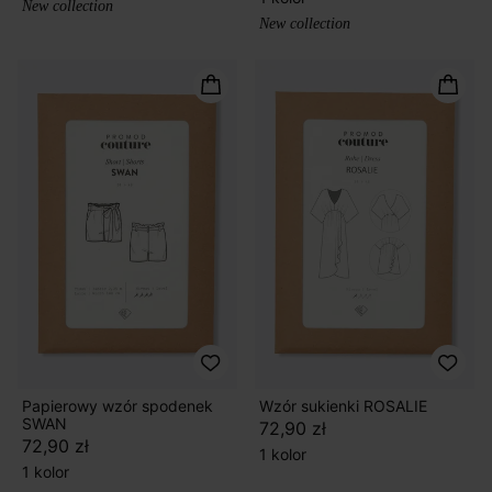
New collection
New collection
Papierowy wzór spodenek
Wzór sukienki ROSALIE
SWAN
72,90 zł
72,90 zł
1 kolor
1 kolor