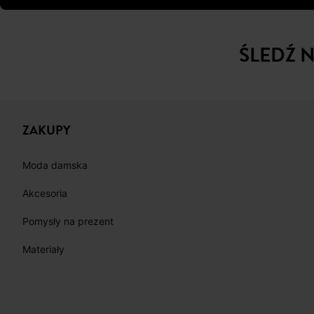
ŚLEDŹ 
ZAKUPY
Moda damska
Akcesoria
Pomysły na prezent
Materiały