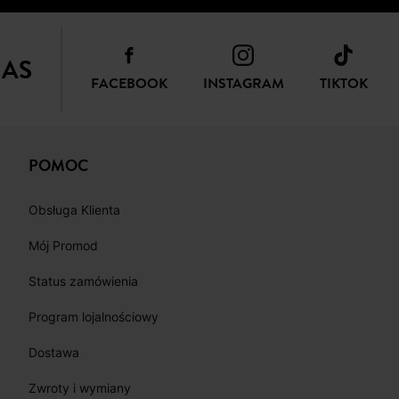
NAS
FACEBOOK
INSTAGRAM
TIKTOK
POMOC
Obsługa Klienta
Mój Promod
Status zamówienia
Program lojalnościowy
Dostawa
Zwroty i wymiany