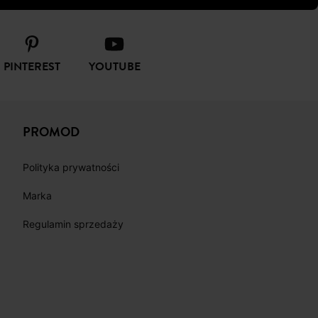
PINTEREST
YOUTUBE
PROMOD
Polityka prywatności
Marka
Regulamin sprzedaży