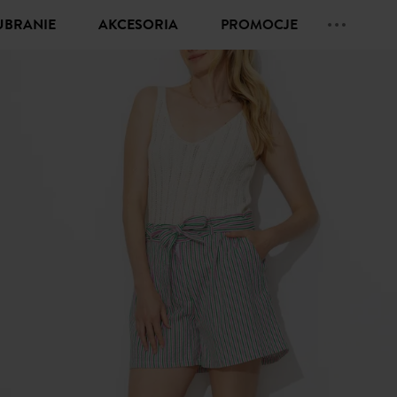
UBRANIE
AKCESORIA
PROMOCJE