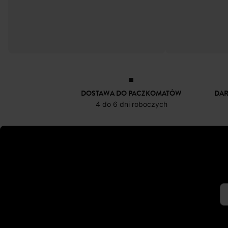
DOSTAWA DO PACZKOMATÓW
DA
4 do 6 dni roboczych