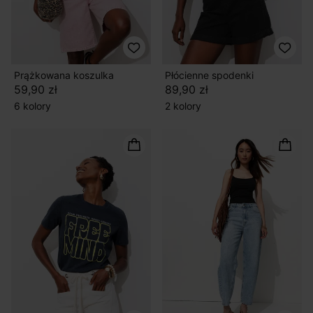
Prążkowana koszulka
Płócienne spodenki
59,90 zł
89,90 zł
6 kolory
2 kolory