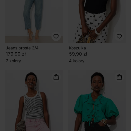
Jeans proste 3/4
Koszulka
179,90 zł
59,90 zł
2 kolory
4 kolory