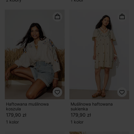
Haftowana muślinowa
Muślinowa haftowana
koszula
sukienka
179,90 zł
179,90 zł
1 kolor
1 kolor