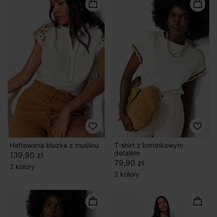
Haftowana bluzka z muślinu
T-shirt z koronkowym
detalem
139,90 zł
79,90 zł
2 kolory
2 kolory