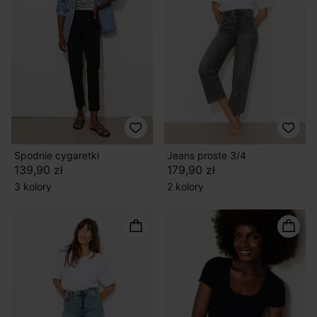
Spodnie cygaretki
Jeans proste 3/4
139,90 zł
179,90 zł
3 kolory
2 kolory