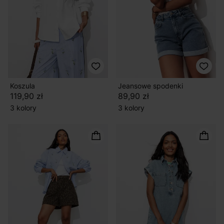
Koszula
Jeansowe spodenki
119,90 zł
89,90 zł
3 kolory
3 kolory