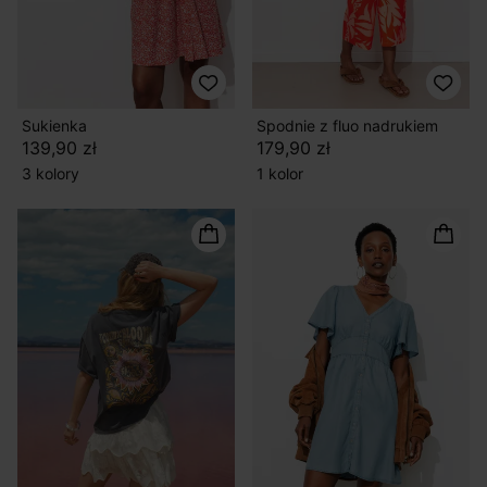
Sukienka
Spodnie z fluo nadrukiem
139,90 zł
179,90 zł
3 kolory
1 kolor