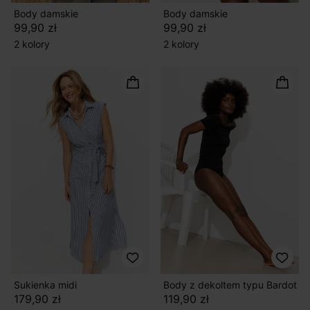
Body damskie
Body damskie
99,90 zł
99,90 zł
2 kolory
2 kolory
Sukienka midi
Body z dekoltem typu Bardot
179,90 zł
119,90 zł