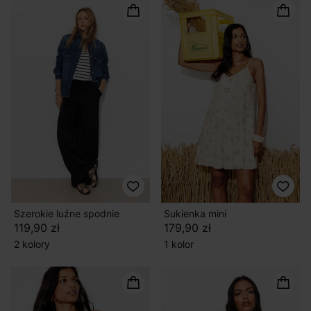
Szerokie luźne spodnie
Sukienka mini
119,90 zł
179,90 zł
2 kolory
1 kolor