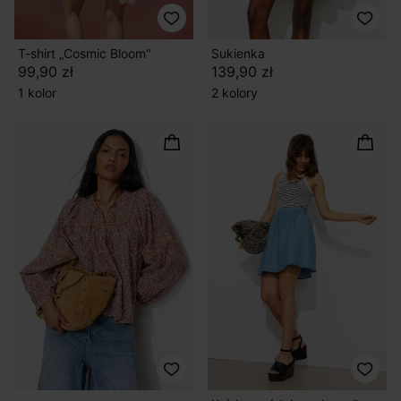
T-shirt „Cosmic Bloom"
Sukienka
99,90 zł
139,90 zł
1 kolor
2 kolory