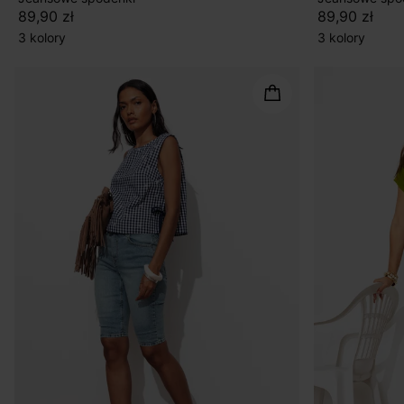
89,90 zł
89,90 zł
3 kolory
3 kolory