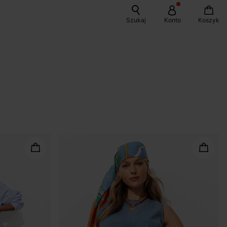
Szukaj
Konto
Koszyk