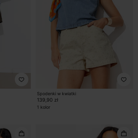
Spodenki w kwiatki
139,90 zł
1 kolor