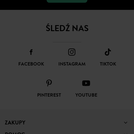
SUBSKRYBUJ
ŚLEDŹ NAS
FACEBOOK
INSTAGRAM
TIKTOK
PINTEREST
YOUTUBE