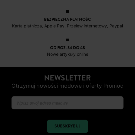
BEZPIECZNA PŁATNOŚC
Karta płatnicza, Apple Pay, Przelew internetowy, Paypal
OD ROZ. 34 DO 48
Nowe artykuły online
NEWSLETTER
Otrzymuj nowości modowe i oferty Promod
SUBSKRYBUJ