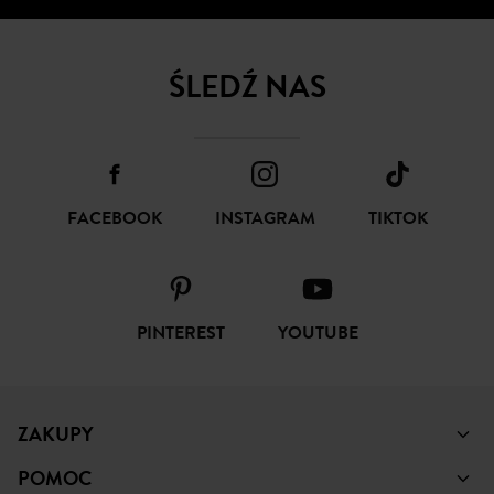
ŚLEDŹ NAS
FACEBOOK
INSTAGRAM
TIKTOK
PINTEREST
YOUTUBE
ZAKUPY
POMOC
PROMOD