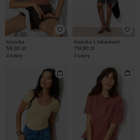
Koszulka
Koszulka z falbankami
59,90 zł
119,90 zł
4 kolory
2 kolory