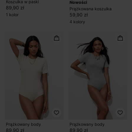
Koszulka w paski
nowości
89,90 zł
Prążkowana koszulka
59,90 zł
1 kolor
4 kolory
Prążkowany body
Prążkowany body
89,90 zł
89,90 zł