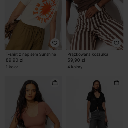
T-shirt z napisem Sunshine
Prążkowana koszulka
89,90 zł
59,90 zł
1 kolor
4 kolory