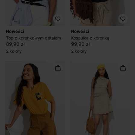
nowości
nowości
Top z koronkowym detalem
Koszulka z koronką
89,90 zł
99,90 zł
2 kolory
2 kolory