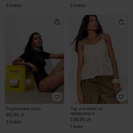
3 kolory
3 kolory
Prążkowany body
Top w kwiatki na
ramiączkach
89,90 zł
139,90 zł
3 kolory
1 kolor