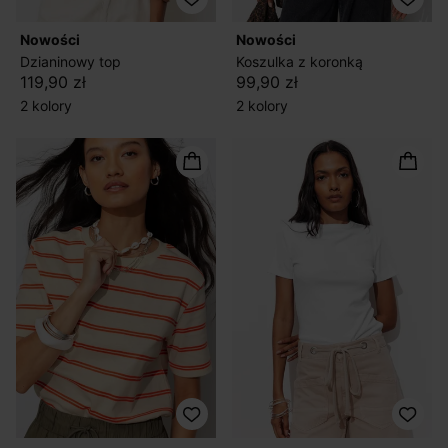
nowości
nowości
Dzianinowy top
Koszulka z koronką
119,90 zł
99,90 zł
2 kolory
2 kolory