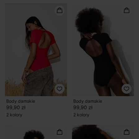
Body damskie
Body damskie
99,90 zł
99,90 zł
2 kolory
2 kolory