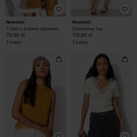
nowości
nowości
T-shirt z krótkim rękawem
Dzianinowy top
79,90 zł
119,90 zł
2 kolory
2 kolory