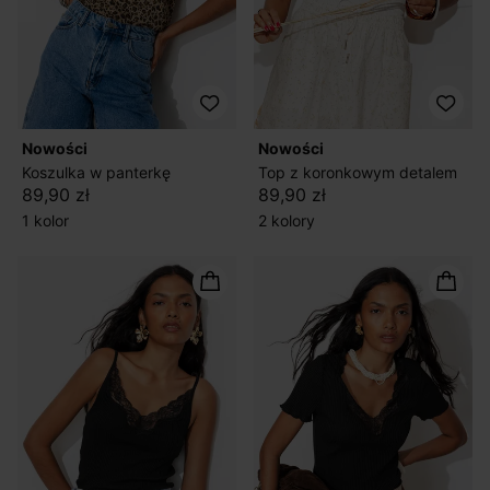
nowości
nowości
Koszulka w panterkę
Top z koronkowym detalem
89,90 zł
89,90 zł
1 kolor
2 kolory