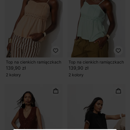
Top na cienkich ramiączkach
Top na cienkich ramiączkach
139,90 zł
139,90 zł
2 kolory
2 kolory