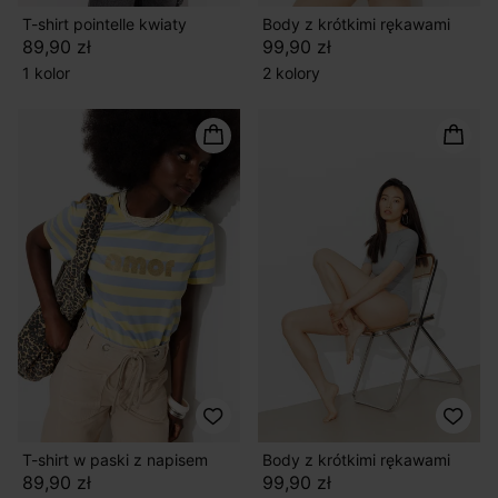
T-shirt pointelle kwiaty
Body z krótkimi rękawami
89,90 zł
99,90 zł
1 kolor
2 kolory
T-shirt w paski z napisem
Body z krótkimi rękawami
89,90 zł
99,90 zł