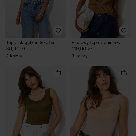
Top z okrągłym dekoltem
Ażurowy top dzianinowy
39,90 zł
119,90 zł
3 kolory
3 kolory