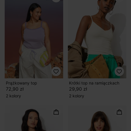
Prążkowany top
Krótki top na ramiączkach
72,90 zł
29,90 zł
2 kolory
2 kolory