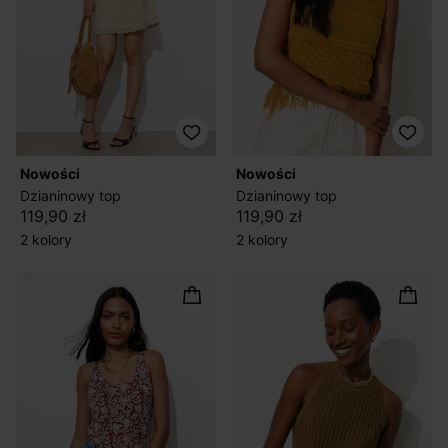
nowości
nowości
Dzianinowy top
Dzianinowy top
119,90 zł
119,90 zł
2 kolory
2 kolory