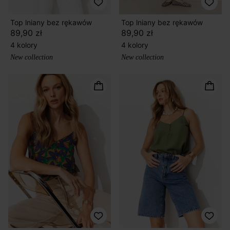
Top lniany bez rękawów
Top lniany bez rękawów
89,90 zł
89,90 zł
4 kolory
4 kolory
New collection
New collection