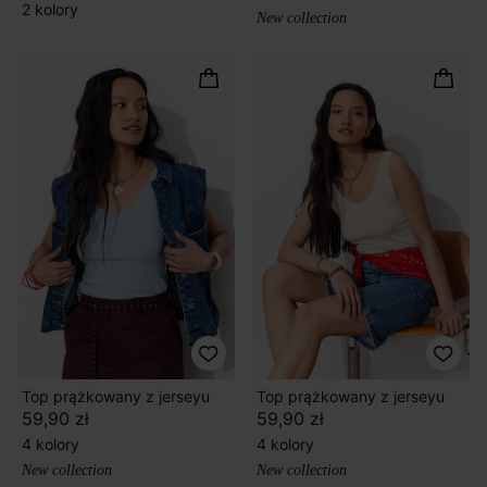
2 kolory
New collection
Top prążkowany z jerseyu
Top prążkowany z jerseyu
59,90 zł
59,90 zł
4 kolory
4 kolory
New collection
New collection