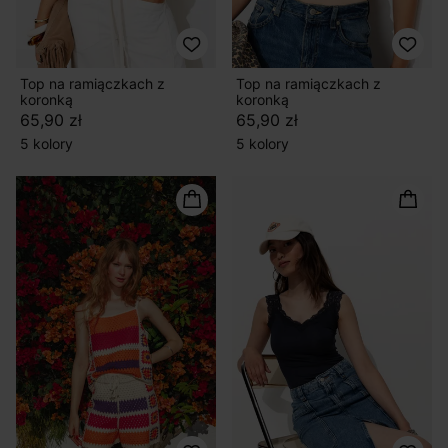
Top na ramiączkach z
Top na ramiączkach z
koronką
koronką
65,90 zł
65,90 zł
5 kolory
5 kolory