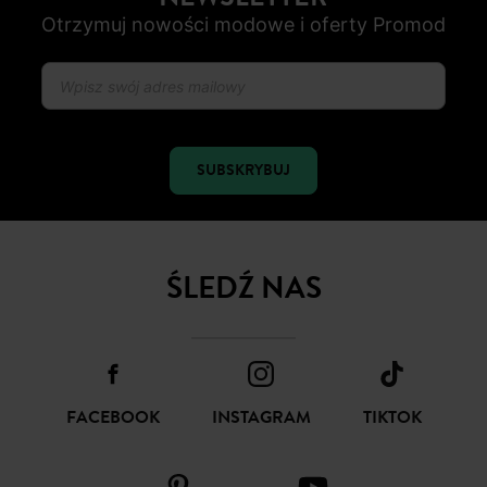
Otrzymuj nowości modowe i oferty Promod
SUBSKRYBUJ
ŚLEDŹ NAS
FACEBOOK
INSTAGRAM
TIKTOK