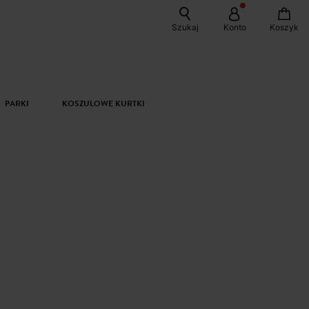
Szukaj
Konto
Koszyk
PARKI
KOSZULOWE KURTKI