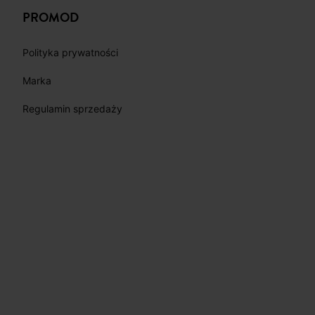
PROMOD
Polityka prywatności
Marka
Regulamin sprzedaży