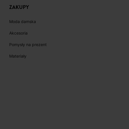
ZAKUPY
Moda damska
Akcesoria
Pomysły na prezent
Materiały