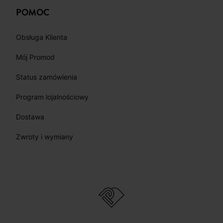
POMOC
Obsługa Klienta
Mój Promod
Status zamówienia
Program lojalnościowy
Dostawa
Zwroty i wymiany