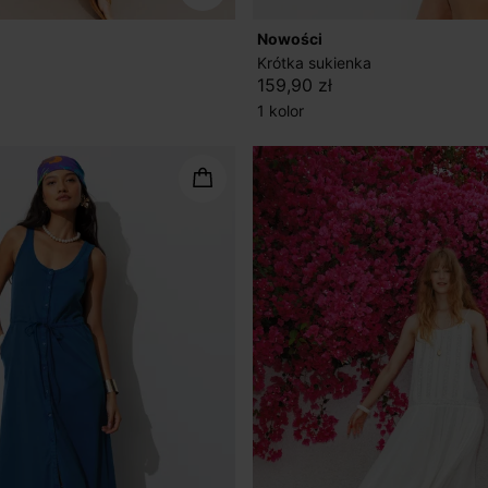
nowości
Krótka sukienka
159,90 zł
1 kolor