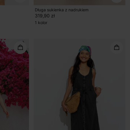
Długa sukienka z nadrukiem
319,90 zł
1 kolor