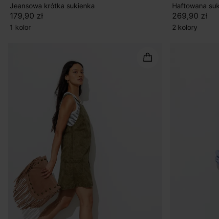
Jeansowa krótka sukienka
Haftowana su
179,90 zł
269,90 zł
1 kolor
2 kolory