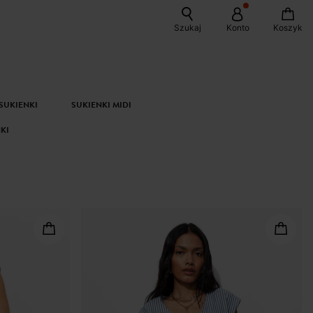
Szukaj
Konto
Koszyk
SUKIENKI
SUKIENKI MIDI
KI