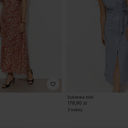
Sukienka midi
179,90 zł
3 kolory