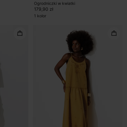
Ogrodniczki w kwiatki
179,90 zł
1 kolor