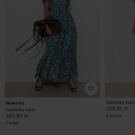
Sukienka maxi
nowości
269,90 zł
Sukienka maxi
269,90 zł
2 kolory
1 kolor