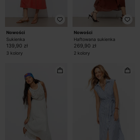
nowości
nowości
Sukienka
Haftowana sukienka
139,90 zł
269,90 zł
3 kolory
2 kolory