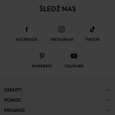
ŚLEDŹ NAS
FACEBOOK
INSTAGRAM
TIKTOK
PINTEREST
YOUTUBE
ZAKUPY
POMOC
PROMOD