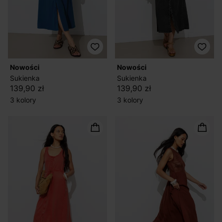
nowości
nowości
Sukienka
Sukienka
139,90 zł
139,90 zł
3 kolory
3 kolory