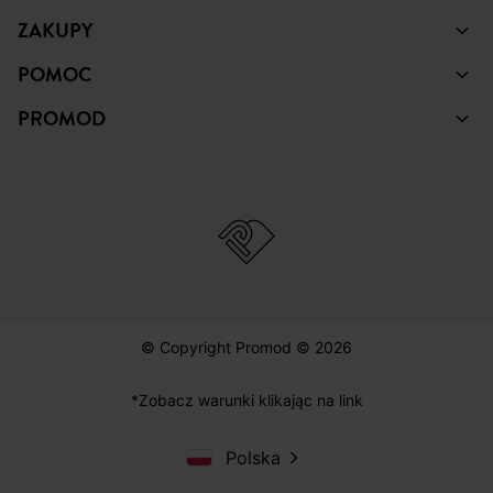
ZAKUPY
POMOC
PROMOD
© Copyright Promod © 2026
*Zobacz warunki klikając na link
Polska