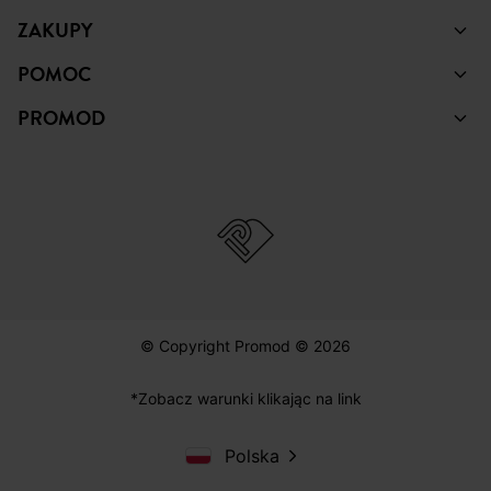
ZAKUPY
POMOC
PROMOD
© Copyright Promod © 2026
*Zobacz warunki klikając na link
Polska