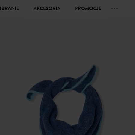
UBRANIE
AKCESORIA
PROMOCJE