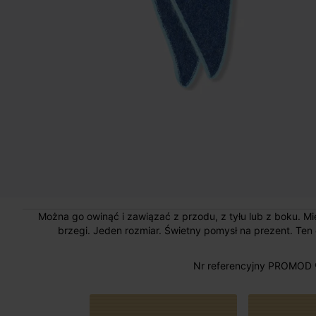
Można go owinąć i zawiązać z przodu, z tyłu lub z boku. 
brzegi. Jeden rozmiar. Świetny pomysł na prezent. Ten
Nr referencyjny PROMOD 