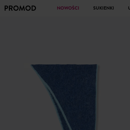
NOWOŚCI
SUKIENKI