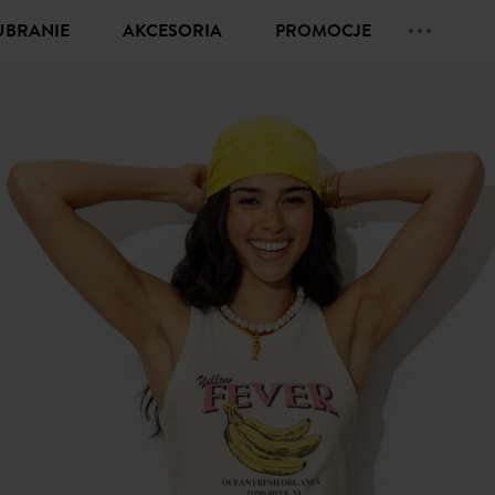
UBRANIE
AKCESORIA
PROMOCJE