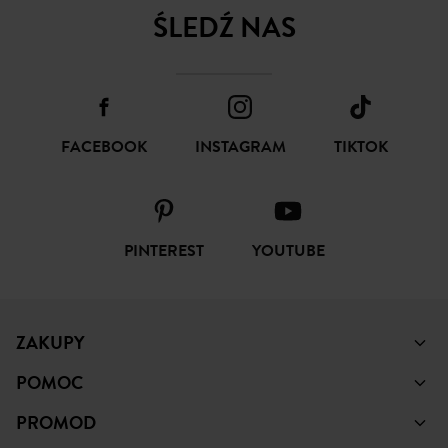
ŚLEDŹ NAS
FACEBOOK
INSTAGRAM
TIKTOK
PINTEREST
YOUTUBE
ZAKUPY
POMOC
PROMOD