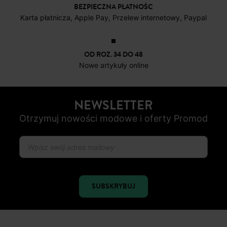
BEZPIECZNA PŁATNOŚC
Karta płatnicza, Apple Pay, Przelew internetowy, Paypal
OD ROZ. 34 DO 48
Nowe artykuły online
NEWSLETTER
Otrzymuj nowości modowe i oferty Promod
SUBSKRYBUJ