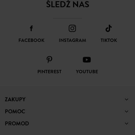
ŚLEDŹ NAS
FACEBOOK
INSTAGRAM
TIKTOK
PINTEREST
YOUTUBE
ZAKUPY
POMOC
PROMOD