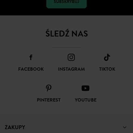
SUBSKRYBUJ
ŚLEDŹ NAS
FACEBOOK
INSTAGRAM
TIKTOK
PINTEREST
YOUTUBE
ZAKUPY