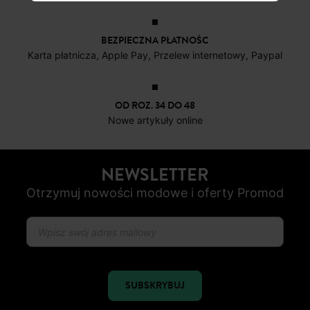
Karta płatnicza, Apple Pay, Przelew internetowy, Paypal
OD ROZ. 34 DO 48
Nowe artykuły online
NEWSLETTER
Otrzymuj nowości modowe i oferty Promod
SUBSKRYBUJ