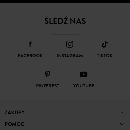
ŚLEDŹ NAS
FACEBOOK
INSTAGRAM
TIKTOK
PINTEREST
YOUTUBE
ZAKUPY
POMOC
PROMOD