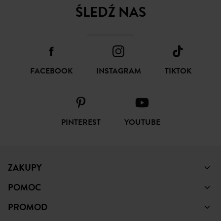
ŚLEDŹ NAS
FACEBOOK
INSTAGRAM
TIKTOK
PINTEREST
YOUTUBE
ZAKUPY
POMOC
PROMOD