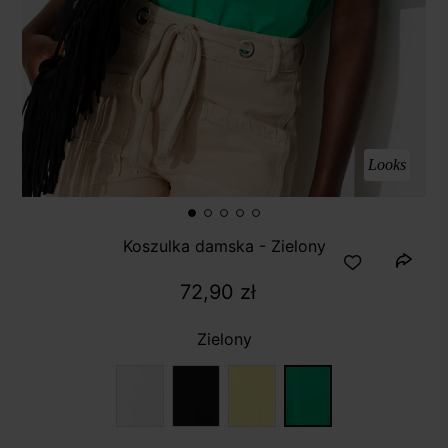
Looks
Koszulka damska - Zielony
72,90 zł
Zielony