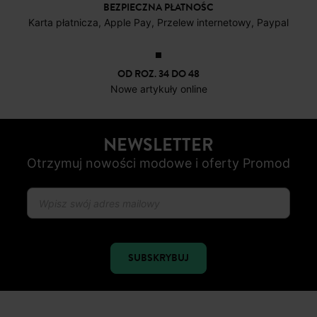
BEZPIECZNA PŁATNOŚC
Karta płatnicza, Apple Pay, Przelew internetowy, Paypal
OD ROZ. 34 DO 48
Nowe artykuły online
NEWSLETTER
Otrzymuj nowości modowe i oferty Promod
SUBSKRYBUJ