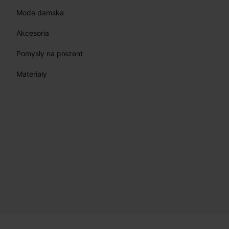
Moda damska
Akcesoria
Pomysły na prezent
Materiały