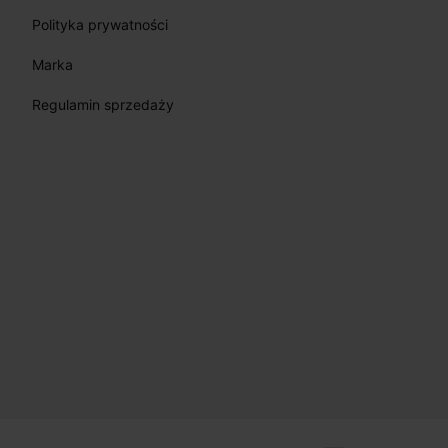
Polityka prywatności
Marka
Regulamin sprzedaży