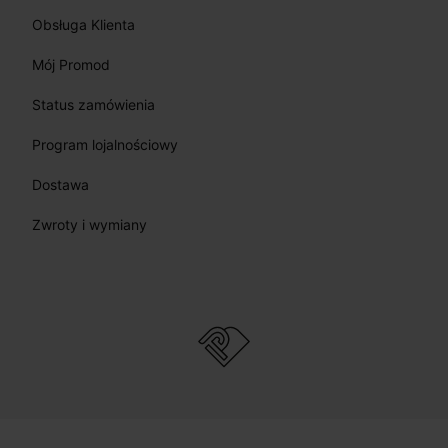
Obsługa Klienta
Mój Promod
Status zamówienia
Program lojalnościowy
Dostawa
Zwroty i wymiany