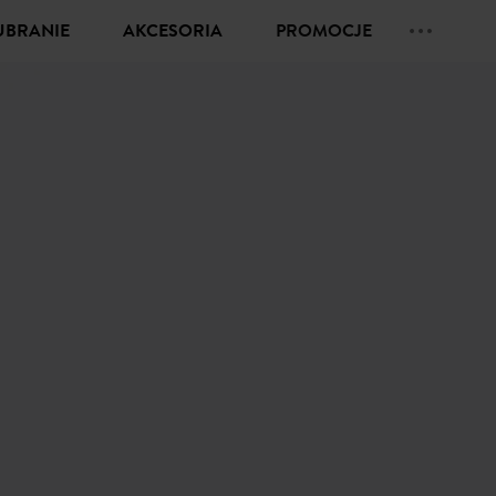
UBRANIE
AKCESORIA
PROMOCJE