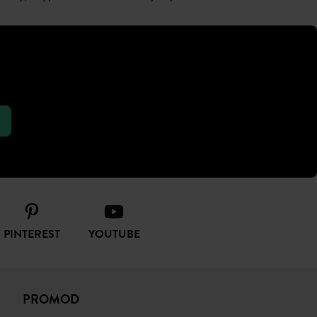
PINTEREST
YOUTUBE
PROMOD