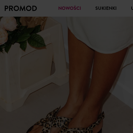
NOWOŚCI
SUKIENKI