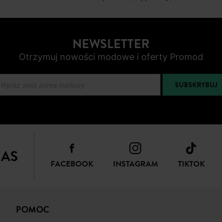
NEWSLETTER
Otrzymuj nowości modowe i oferty Promod
SUBSKRYBUJ
NAS
FACEBOOK
INSTAGRAM
TIKTOK
POMOC