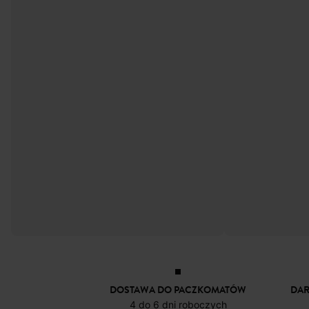
DOSTAWA DO PACZKOMATÓW
DA
4 do 6 dni roboczych