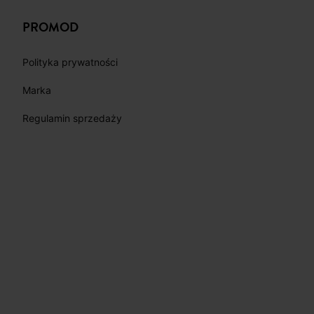
PROMOD
Polityka prywatności
Marka
Regulamin sprzedaży