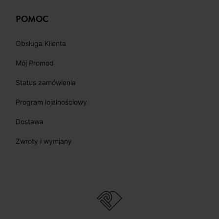
POMOC
Obsługa Klienta
Mój Promod
Status zamówienia
Program lojalnościowy
Dostawa
Zwroty i wymiany