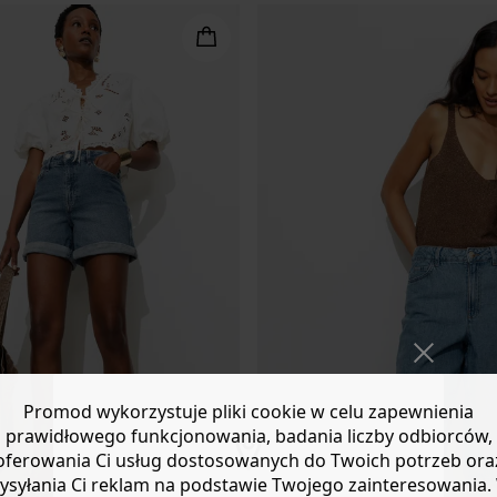
Promod wykorzystuje pliki cookie w celu zapewnienia
prawidłowego funkcjonowania, badania liczby odbiorców,
oferowania Ci usług dostosowanych do Twoich potrzeb ora
ysyłania Ci reklam na podstawie Twojego zainteresowania.