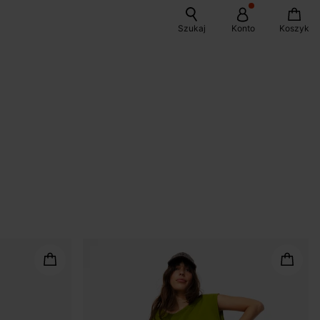
Szukaj
Konto
Koszyk