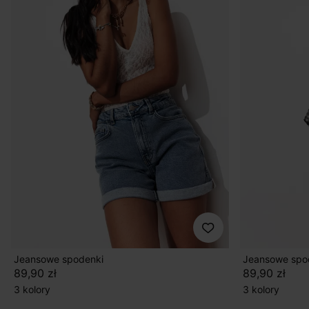
Jeansowe spodenki
Jeansowe spo
89,90 zł
89,90 zł
3 kolory
3 kolory