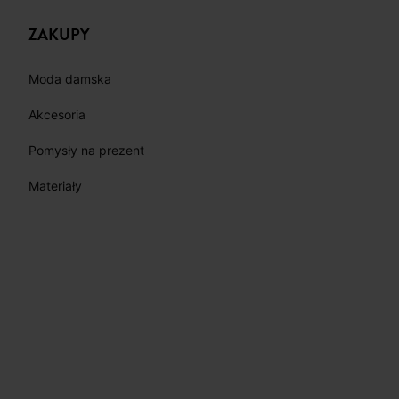
ZAKUPY
Moda damska
Akcesoria
Pomysły na prezent
Materiały