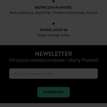
BEZPIECZNA PŁATNOŚC
Karta płatnicza, Apple Pay, Przelew internetowy, Paypal
OD ROZ. 34 DO 48
Nowe artykuły online
NEWSLETTER
Otrzymuj nowości modowe i oferty Promod
SUBSKRYBUJ