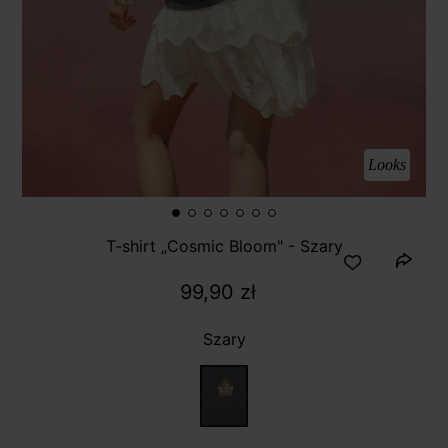
Looks
T-shirt „Cosmic Bloom" - Szary
99,90 zł
Szary