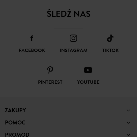
ŚLEDŹ NAS
FACEBOOK
INSTAGRAM
TIKTOK
PINTEREST
YOUTUBE
ZAKUPY
POMOC
PROMOD