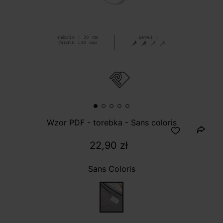
Wzor PDF - torebka - Sans coloris
22,90 zł
Sans Coloris