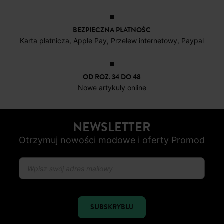
BEZPIECZNA PŁATNOŚC
Karta płatnicza, Apple Pay, Przelew internetowy, Paypal
OD ROZ. 34 DO 48
Nowe artykuły online
NEWSLETTER
Otrzymuj nowości modowe i oferty Promod
SUBSKRYBUJ