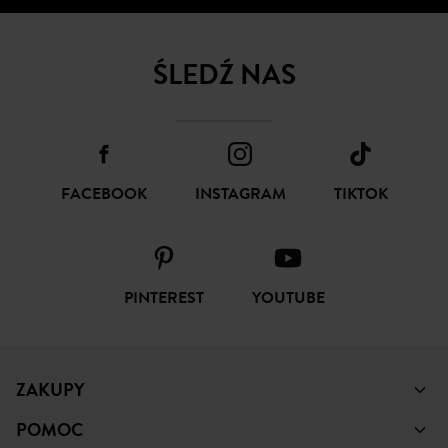
ŚLEDŹ NAS
FACEBOOK
INSTAGRAM
TIKTOK
PINTEREST
YOUTUBE
ZAKUPY
POMOC