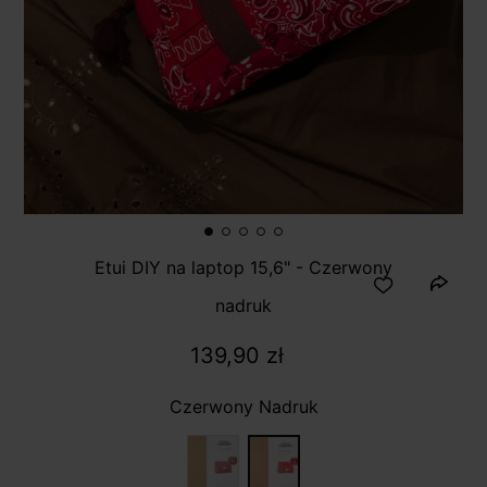
Etui DIY na laptop 15,6" - Czerwony
nadruk
139,90 zł
Czerwony Nadruk