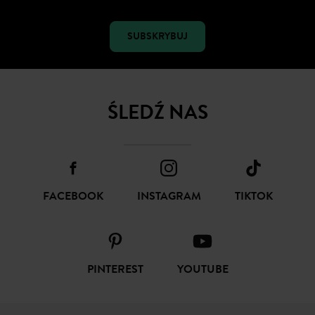
SUBSKRYBUJ
ŚLEDŹ NAS
FACEBOOK
INSTAGRAM
TIKTOK
PINTEREST
YOUTUBE