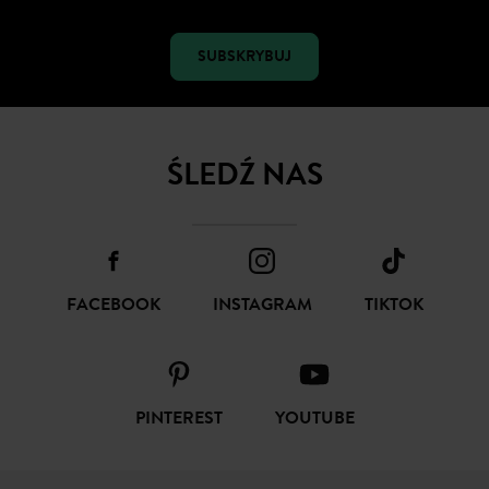
SUBSKRYBUJ
ŚLEDŹ NAS
FACEBOOK
INSTAGRAM
TIKTOK
PINTEREST
YOUTUBE