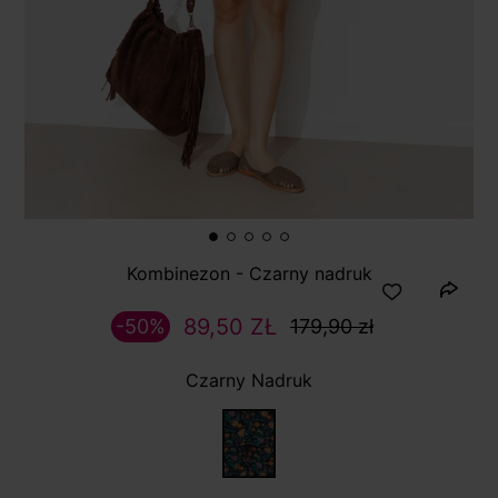
Kombinezon - Czarny nadruk
89,50 ZŁ
-50%
179,90 zł
Czarny Nadruk