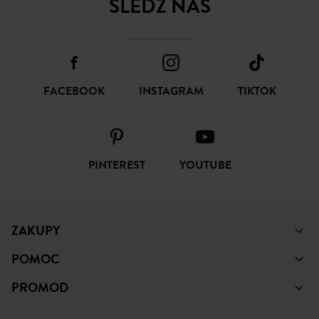
ŚLEDŹ NAS
FACEBOOK
INSTAGRAM
TIKTOK
PINTEREST
YOUTUBE
ZAKUPY
POMOC
PROMOD