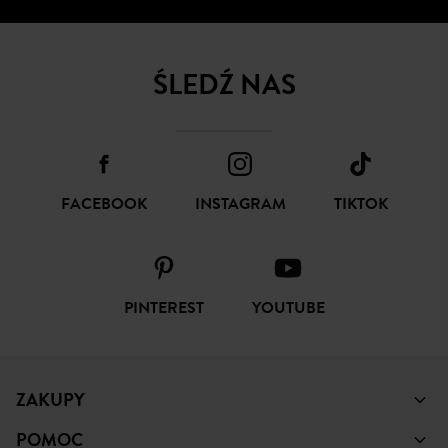
ŚLEDŹ NAS
FACEBOOK
INSTAGRAM
TIKTOK
PINTEREST
YOUTUBE
ZAKUPY
POMOC