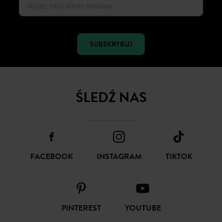
SUBSKRYBUJ
ŚLEDŹ NAS
FACEBOOK
INSTAGRAM
TIKTOK
PINTEREST
YOUTUBE