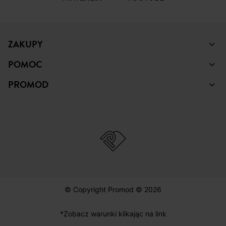
ZAKUPY
POMOC
PROMOD
© Copyright Promod © 2026
*Zobacz warunki klikając na link