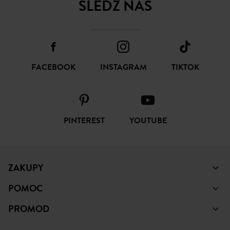
ŚLEDŹ NAS
FACEBOOK
INSTAGRAM
TIKTOK
PINTEREST
YOUTUBE
ZAKUPY
POMOC
PROMOD