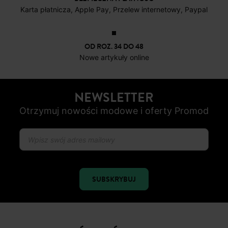
Karta płatnicza, Apple Pay, Przelew internetowy, Paypal
OD ROZ. 34 DO 48
Nowe artykuły online
NEWSLETTER
Otrzymuj nowości modowe i oferty Promod
SUBSKRYBUJ