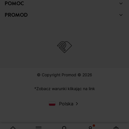
POMOC
PROMOD
© Copyright Promod © 2026
*Zobacz warunki klikając na link
Polska