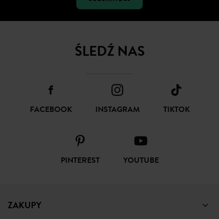
ŚLEDŹ NAS
FACEBOOK
INSTAGRAM
TIKTOK
PINTEREST
YOUTUBE
ZAKUPY