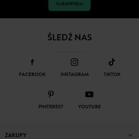
SUBSKRYBUJ
ŚLEDŹ NAS
FACEBOOK
INSTAGRAM
TIKTOK
PINTEREST
YOUTUBE
ZAKUPY