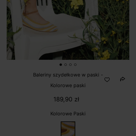
Baleriny szydełkowe w paski -
Kolorowe paski
189,90 zł
Kolorowe Paski