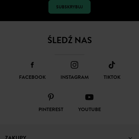
SUBSKRYBUJ
ŚLEDŹ NAS
FACEBOOK
INSTAGRAM
TIKTOK
PINTEREST
YOUTUBE
ZAKUPY