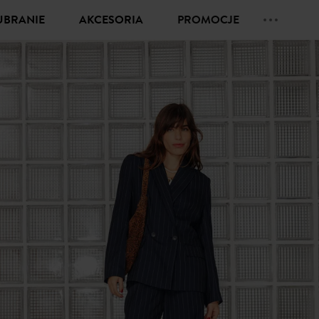
UBRANIE
AKCESORIA
PROMOCJE