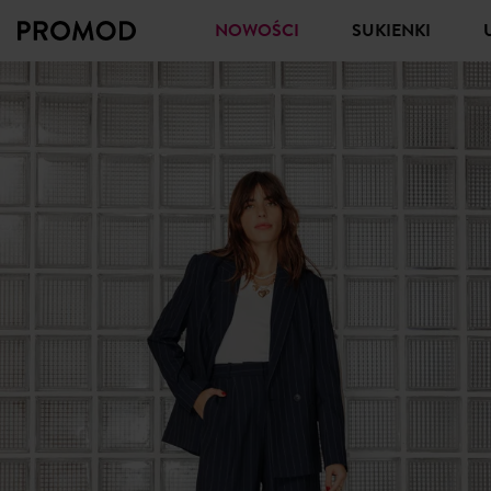
NOWOŚCI
SUKIENKI