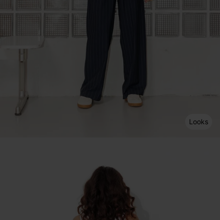
Looks