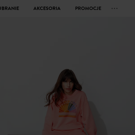
UBRANIE
AKCESORIA
PROMOCJE