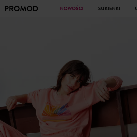
NOWOŚCI
SUKIENKI