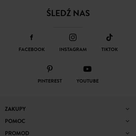
FACEBOOK
INSTAGRAM
TIKTOK
PINTEREST
YOUTUBE
ZAKUPY
POMOC
PROMOD