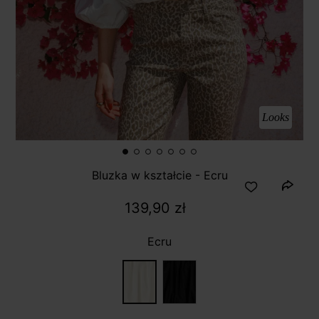
Looks
Bluzka w kształcie - Ecru
139,90 zł
Ecru