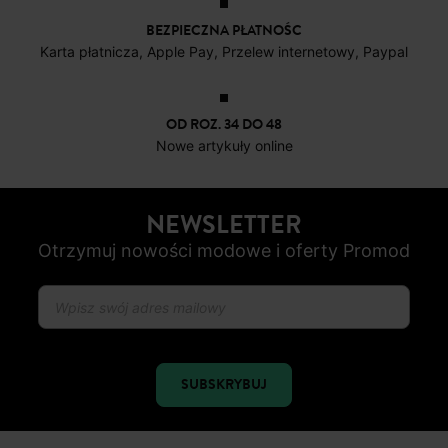
BEZPIECZNA PŁATNOŚC
Karta płatnicza, Apple Pay, Przelew internetowy, Paypal
OD ROZ. 34 DO 48
Nowe artykuły online
NEWSLETTER
Otrzymuj nowości modowe i oferty Promod
SUBSKRYBUJ