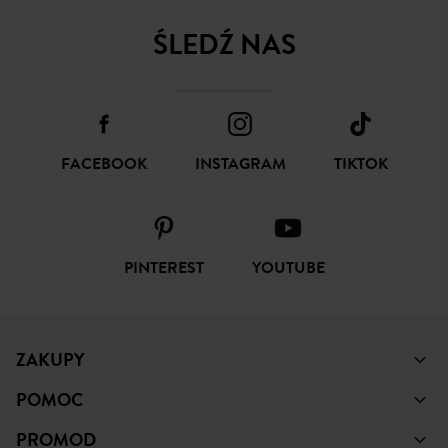
ŚLEDŹ NAS
FACEBOOK
INSTAGRAM
TIKTOK
PINTEREST
YOUTUBE
ZAKUPY
POMOC
PROMOD