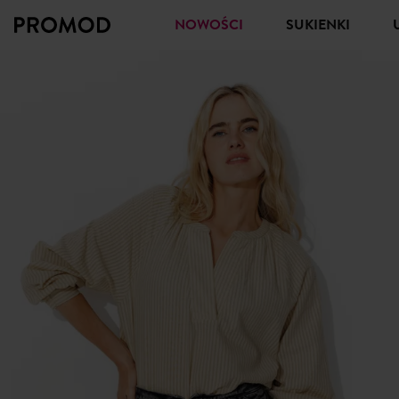
NOWOŚCI
SUKIENKI