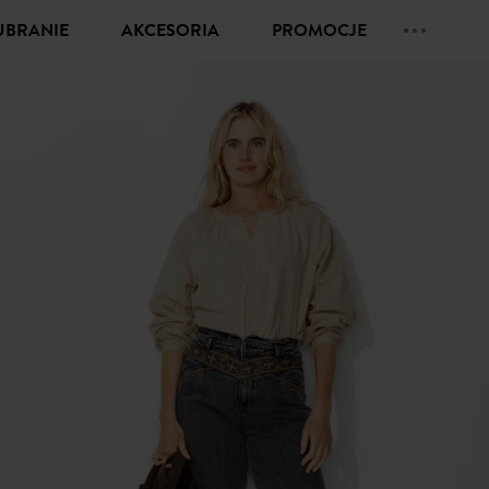
UBRANIE
AKCESORIA
PROMOCJE