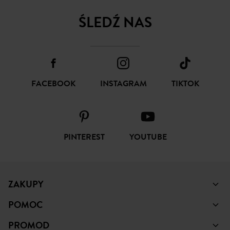
ŚLEDŹ NAS
FACEBOOK
INSTAGRAM
TIKTOK
PINTEREST
YOUTUBE
ZAKUPY
POMOC
PROMOD