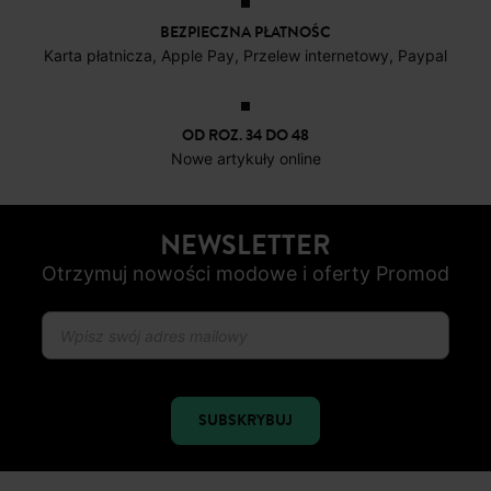
BEZPIECZNA PŁATNOŚC
Karta płatnicza, Apple Pay, Przelew internetowy, Paypal
OD ROZ. 34 DO 48
Nowe artykuły online
NEWSLETTER
Otrzymuj nowości modowe i oferty Promod
SUBSKRYBUJ