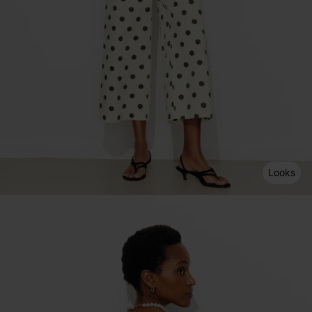
Looks