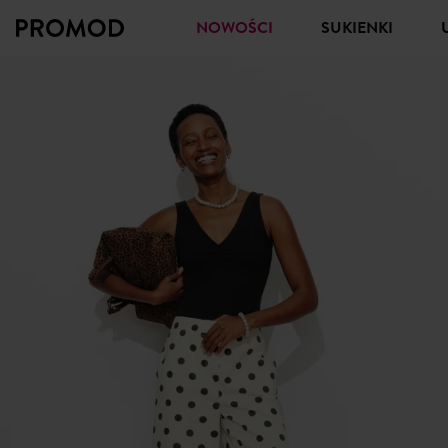
NOWOŚCI
SUKIENKI