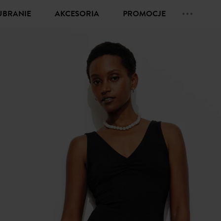
UBRANIE
AKCESORIA
PROMOCJE