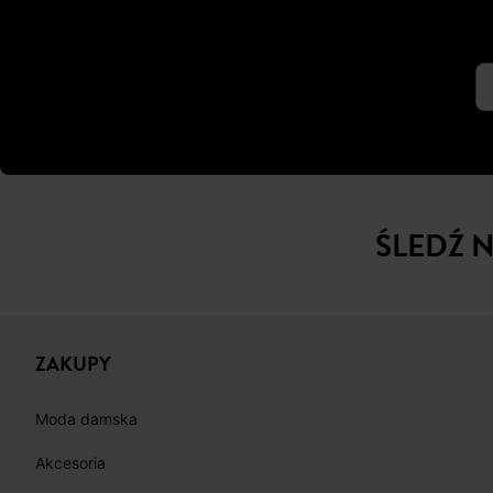
ŚLEDŹ 
ZAKUPY
Moda damska
Akcesoria