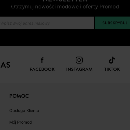
Otrzymuj nowości modowe i oferty Promod
SUBSKRYBUJ
NAS
FACEBOOK
INSTAGRAM
TIKTOK
POMOC
Obsługa Klienta
Mój Promod