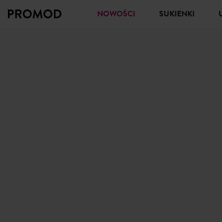
NOWOŚCI
SUKIENKI