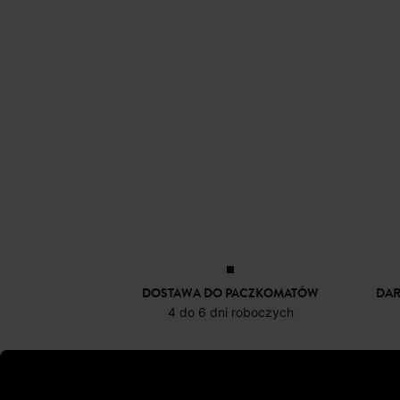
DOSTAWA DO PACZKOMATÓW
DA
4 do 6 dni roboczych