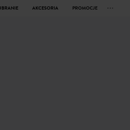
UBRANIE
AKCESORIA
PROMOCJE