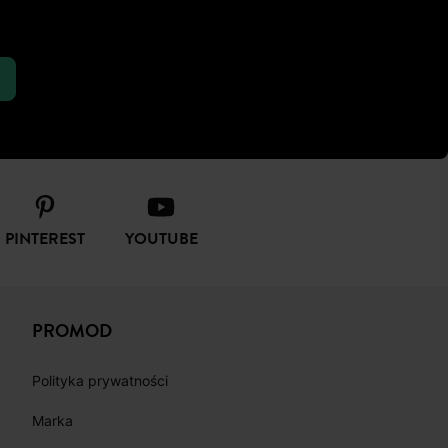
PINTEREST
YOUTUBE
PROMOD
Polityka prywatności
Marka