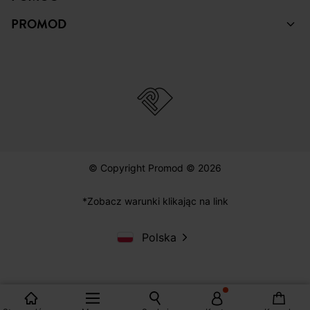
PROMOD
© Copyright Promod © 2026
*Zobacz warunki klikając na link
Polska