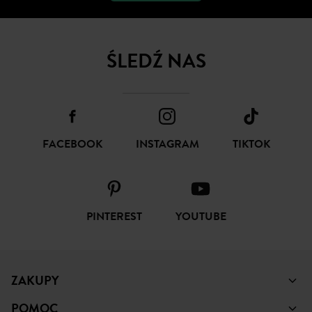
ŚLEDŹ NAS
FACEBOOK
INSTAGRAM
TIKTOK
PINTEREST
YOUTUBE
ZAKUPY
POMOC