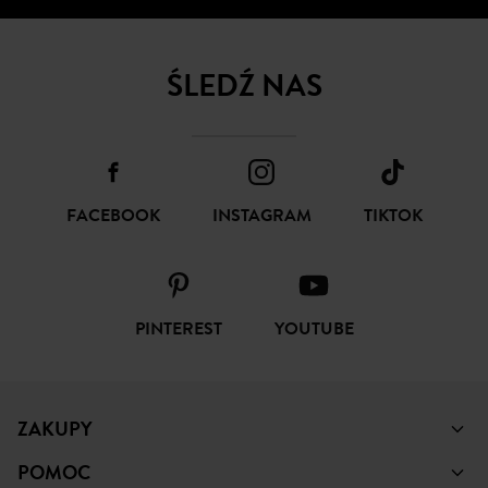
ŚLEDŹ NAS
FACEBOOK
INSTAGRAM
TIKTOK
PINTEREST
YOUTUBE
ZAKUPY
POMOC