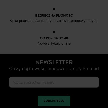
BEZPIECZNA PŁATNOŚC
Karta płatnicza, Apple Pay, Przelew internetowy, Paypal
OD ROZ. 34 DO 48
Nowe artykuły online
NEWSLETTER
Otrzymuj nowości modowe i oferty Promod
SUBSKRYBUJ